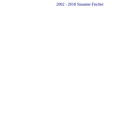
2002 - 2018 Susanne Fischer