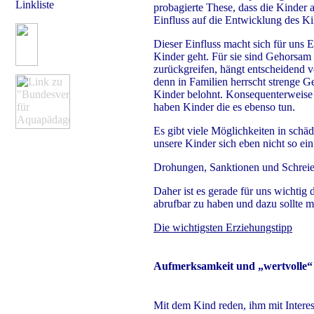
Linkliste
probagierte These, dass die Kinder a
Einfluss auf die Entwicklung des Ki
Dieser Einfluss macht sich für uns 
Kinder geht. Für sie sind Gehorsam 
zurückgreifen, hängt entscheidend v
denn in Familien herrscht strenge Ge
Kinder belohnt. Konsequenterweise g
haben Kinder die es ebenso tun.
Es gibt viele Möglichkeiten in schä
unsere Kinder sich eben nicht so ei
Drohungen, Sanktionen und Schreie
Daher ist es gerade für uns wichtig 
abrufbar zu haben und dazu sollte m
Die wichtigsten Erziehungstipp
Aufmerksamkeit und „wertvolle“ 
Mit dem Kind reden, ihm mit Intere