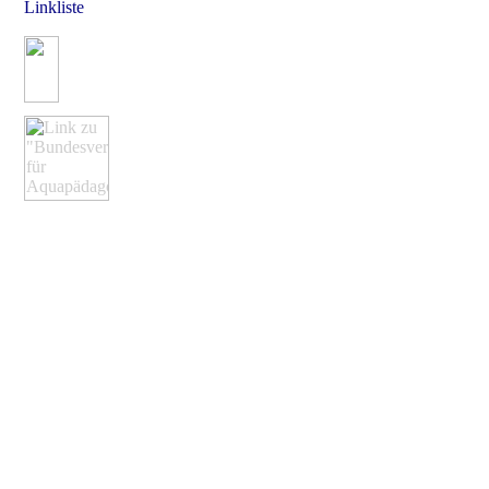
Linkliste