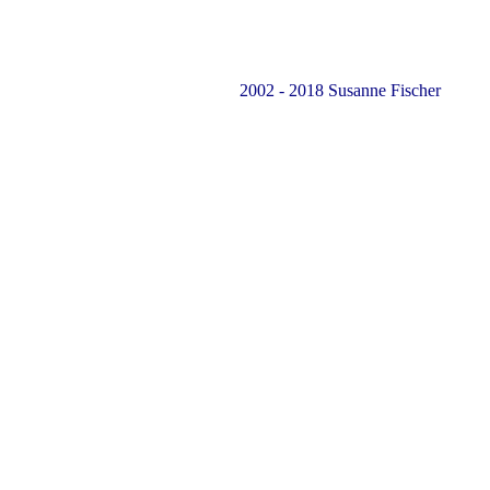
2002 - 2018 Susanne Fischer