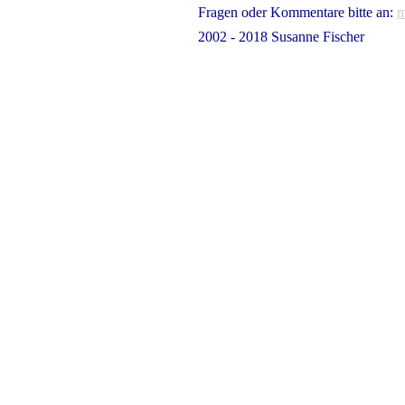
Fragen oder Kommentare bitte an:
m
2002 - 2018 Susanne Fischer