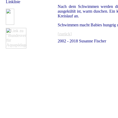
Linkliste
Nach dem Schwimmen werden die
ausgekühlt ist, warm duschen. Ein 
Kreislauf an.
Schwimmen macht Babies hungrig und 
[
zurück
]
2002 - 2018 Susanne Fischer